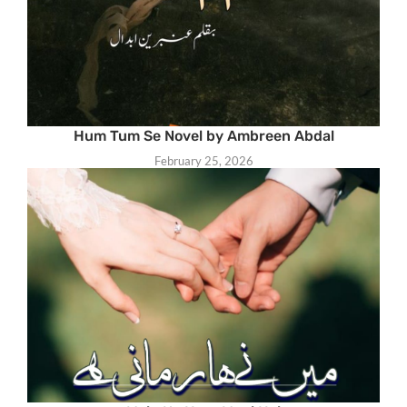
Hum Tum Se Novel by Ambreen Abdal
February 25, 2026