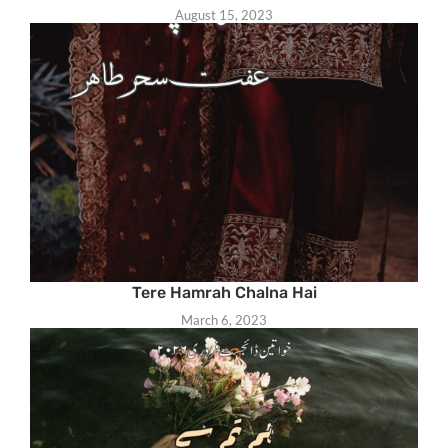
August 15, 2023
Tere Hamrah Chalna Hai
March 6, 2023