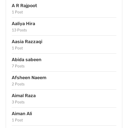
A R Rajpoot
1 Post
Aaliya Hira
13 Posts
Aasia Razzaqi
1 Post
Abida sabeen
7 Posts
Afsheen Naeem
2 Posts
Aimal Raza
3 Posts
Aiman Ali
1 Post