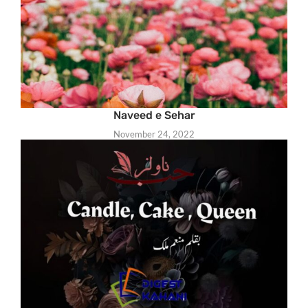
Naveed e Sehar
November 24, 2022