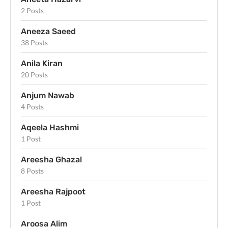
2 Posts
Aneeza Saeed
38 Posts
Anila Kiran
20 Posts
Anjum Nawab
4 Posts
Aqeela Hashmi
1 Post
Areesha Ghazal
8 Posts
Areesha Rajpoot
1 Post
Aroosa Alim