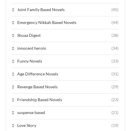
Joint Family Based Novels
(45)
Emergency Nikkah Based Novels
(44)
Shuaa Digest
(38)
innocent heroin
(34)
Funny Novels
(33)
Age Difference Novels
(31)
Revenge Based Novels
(29)
Friendship Based Novels
(23)
suspense based
(21)
Love Story
(19)