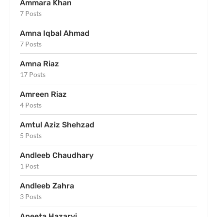
Ammara Khan
7 Posts
Amna Iqbal Ahmad
7 Posts
Amna Riaz
17 Posts
Amreen Riaz
4 Posts
Amtul Aziz Shehzad
5 Posts
Andleeb Chaudhary
1 Post
Andleeb Zahra
3 Posts
Aneeta Hazarvi