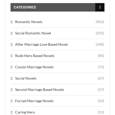
CATEGORIES
Romantic Novels
(963)
Social Romantic Novel
(592)
After Marriage Love Based Novel
(140)
Rude Hero Based Novels
(84)
Cousin Marriage Novels
(73)
Social Novels
(67)
Second Marriage Based Novels
(57)
Forced Marriage Novels
(54)
Caring Hero
(51)