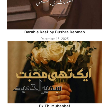
Barah e Rast by Bushra Rehman
December 18, 2025
Ek Thi Muhabbat