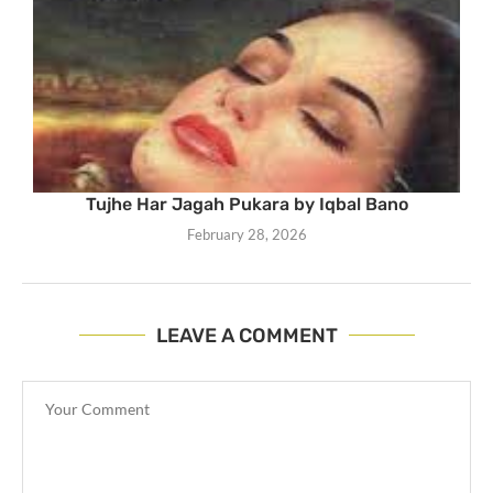
Tujhe Har Jagah Pukara by Iqbal Bano
February 28, 2026
LEAVE A COMMENT