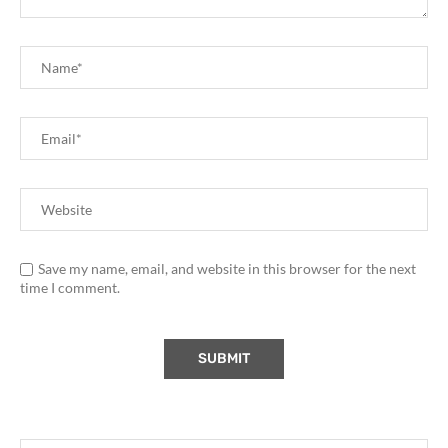
Save my name, email, and website in this browser for the next
time I comment.