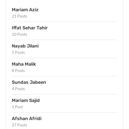
Mariam Aziz
21 Posts
Iffat Sehar Tahir
10 Posts
Nayab Jilani
5 Posts
Maha Malik
8 Posts
Sundas Jabeen
4 Posts
Mariam Sajid
1 Post
Afshan Afridi
27 Posts