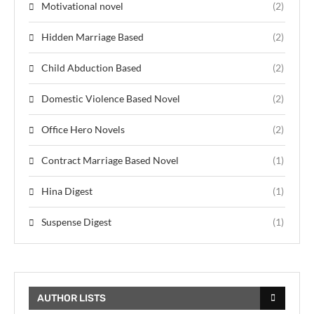
Motivational novel
(2)
Hidden Marriage Based
(2)
Child Abduction Based
(2)
Domestic Violence Based Novel
(2)
Office Hero Novels
(2)
Contract Marriage Based Novel
(1)
Hina Digest
(1)
Suspense Digest
(1)
AUTHOR LISTS