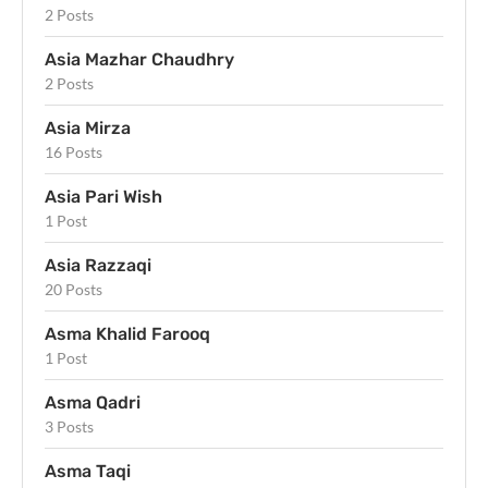
2 Posts
Asia Mazhar Chaudhry
2 Posts
Asia Mirza
16 Posts
Asia Pari Wish
1 Post
Asia Razzaqi
20 Posts
Asma Khalid Farooq
1 Post
Asma Qadri
3 Posts
Asma Taqi