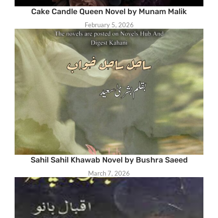
Cake Candle Queen Novel by Munam Malik
February 5, 2026
Sahil Sahil Khawab Novel by Bushra Saeed
March 7, 2026