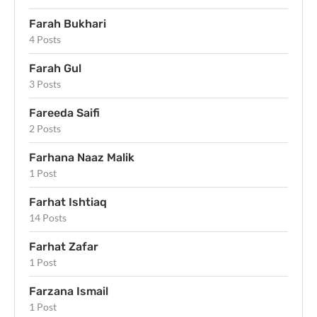
Farah Bukhari
4 Posts
Farah Gul
3 Posts
Fareeda Saifi
2 Posts
Farhana Naaz Malik
1 Post
Farhat Ishtiaq
14 Posts
Farhat Zafar
1 Post
Farzana Ismail
1 Post