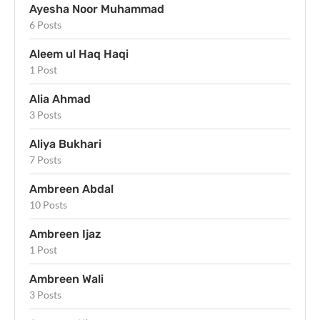
Ayesha Noor Muhammad
6 Posts
Aleem ul Haq Haqi
1 Post
Alia Ahmad
3 Posts
Aliya Bukhari
7 Posts
Ambreen Abdal
10 Posts
Ambreen Ijaz
1 Post
Ambreen Wali
3 Posts