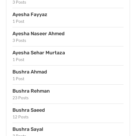
3 Posts
Ayesha Fayyaz
1 Post
Ayesha Naseer Ahmed
3 Posts
Ayesha Sehar Murtaza
1 Post
Bushra Ahmad
1 Post
Bushra Rehman
23 Posts
Bushra Saeed
12 Posts
Bushra Sayal
3 Posts